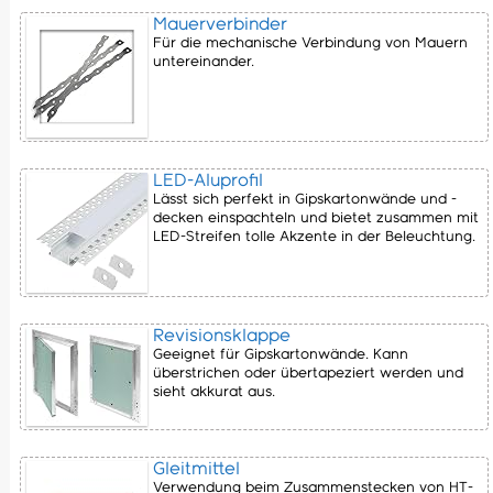
Mauerverbinder
Für die mechanische Verbindung von Mauern
untereinander.
LED-Aluprofil
Lässt sich perfekt in Gipskartonwände und -
decken einspachteln und bietet zusammen mit
LED-Streifen tolle Akzente in der Beleuchtung.
Revisionsklappe
Geeignet für Gipskartonwände. Kann
überstrichen oder übertapeziert werden und
sieht akkurat aus.
Gleitmittel
Verwendung beim Zusammenstecken von HT-