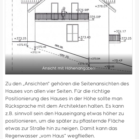
Ansicht mit Höhenangaben
Zu den „Ansichten“ gehören die Seitenansichten des
Hauses von allen vier Seiten. Für die richtige
Positionierung des Hauses in der Höhe sollte man
Rücksprache mit dem Architekten halten. Es kann
z.B. sinnvoll sein den Hauseingang etwas höher zu
positionieren, um die später zu pflasternde Fläche
etwas zur Straße hin zu neigen. Damit kann das
Regenwasser „vom Haus“ wegfließen.