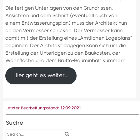
Die fertigen Unterlagen von den Grundrissen,
Ansichten und dem Schnitt (eventuell auch von
einem Entwässerungsplan) muss der Architekt nun
an den Vermesser schicken. Der Vermesser kann
damit mit der Erstellung eines „Amtlichen Lageplans“
beginnen. Der Architekt dagegen kann sich um die
Erstellung der Unterlagen zu den Baukosten, der
Wohnfläche und dem Brutto-Rauminhalt kümmern.
Hier geht es weiter…
Letzter Bearbeitungsstand:
12.09.2021
Suche