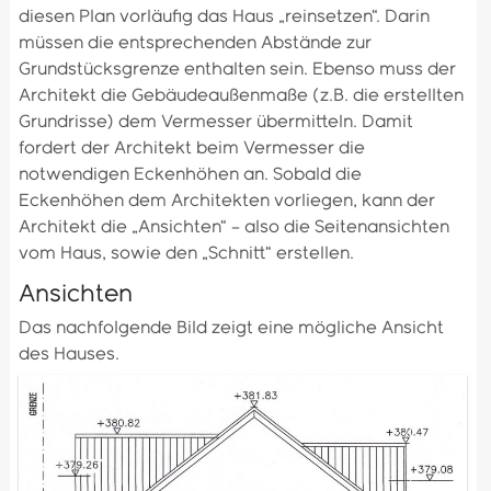
diesen Plan vorläufig das Haus „reinsetzen“. Darin
müssen die entsprechenden Abstände zur
Grundstücksgrenze enthalten sein. Ebenso muss der
Architekt die Gebäudeaußenmaße (z.B. die erstellten
Grundrisse) dem Vermesser übermitteln. Damit
fordert der Architekt beim Vermesser die
notwendigen Eckenhöhen an. Sobald die
Eckenhöhen dem Architekten vorliegen, kann der
Architekt die „Ansichten“ – also die Seitenansichten
vom Haus, sowie den „Schnitt“ erstellen.
Ansichten
Das nachfolgende Bild zeigt eine mögliche Ansicht
des Hauses.