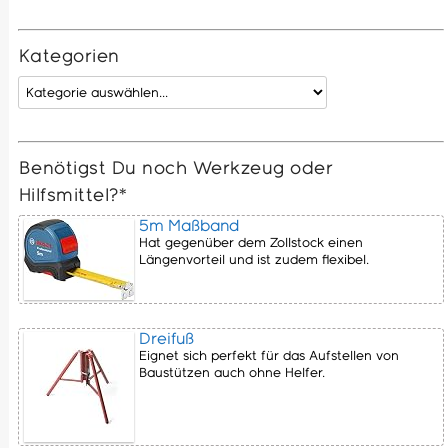
Kategorien
Benötigst Du noch Werkzeug oder
Hilfsmittel?*
5m Maßband
Hat gegenüber dem Zollstock einen
Längenvorteil und ist zudem flexibel.
Dreifuß
Eignet sich perfekt für das Aufstellen von
Baustützen auch ohne Helfer.