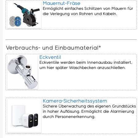
Mauernut-Fräse
Ermöglicht einfaches Schlitzen von Mauern für
die Verlegung von Rohren und Kabeln.
Verbrauchs- und Einbaumaterial*
Eckventil
Eckventile werden beim Innenausbau installiert,
um hier später Waschbecken anzuschließen.
Kamera-Sicherheitssystem
Sichere Überwachung des eigenen Grundstücks
in hoher Auflösung. Ermöglicht die Alarmierung
durch Personenerkennung.