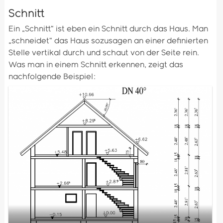
Schnitt
Ein „Schnitt“ ist eben ein Schnitt durch das Haus. Man
„schneidet“ das Haus sozusagen an einer definierten
Stelle vertikal durch und schaut von der Seite rein.
Was man in einem Schnitt erkennen, zeigt das
nachfolgende Beispiel: