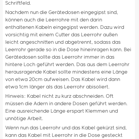
Schriftfeld.
Nachdem nun die Gerätedosen eingegipst sind,
können auch die Leerrohre mit den darin
enthaltenen Kabeln eingegipst werden. Dazu wird
vorsichtig mit einem Cutter das Leerrohr außen
leicht angeschnitten und abgetrennt, sodass das
Leerrohr gerade so in die Dose hineinragen kann. Bei
Gerätedosen sollte das Leerrohr immer in das
hintere Loch geführt werden. Das aus dem Leerrohr
herausragende Kabel sollte mindestens eine Länge
von etwa 20cm aufweisen. Das Kabel wird dann
etwa 1cm länger als das Leerrohr abisoliert.
Hinweis: Kabel nicht zu kurz abschneiden. Oft
müssen die Adern in andere Dosen geführt werden.
Eine ausreichende Länge erspart Klemmen und
unnötige Arbeit.
Wenn nun das Leerrohr und das Kabel gekürzt sind,
kann das Kabel mit Leerrohr in die Dose gesteckt