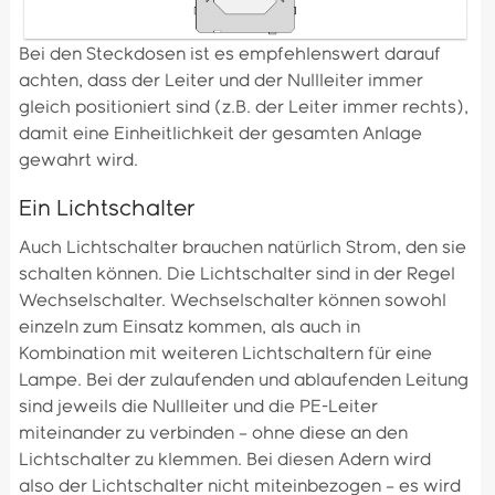
Bei den Steckdosen ist es empfehlenswert darauf
achten, dass der Leiter und der Nullleiter immer
gleich positioniert sind (z.B. der Leiter immer rechts),
damit eine Einheitlichkeit der gesamten Anlage
gewahrt wird.
Ein Lichtschalter
Auch Lichtschalter brauchen natürlich Strom, den sie
schalten können. Die Lichtschalter sind in der Regel
Wechselschalter. Wechselschalter können sowohl
einzeln zum Einsatz kommen, als auch in
Kombination mit weiteren Lichtschaltern für eine
Lampe. Bei der zulaufenden und ablaufenden Leitung
sind jeweils die Nullleiter und die PE-Leiter
miteinander zu verbinden – ohne diese an den
Lichtschalter zu klemmen. Bei diesen Adern wird
also der Lichtschalter nicht miteinbezogen – es wird