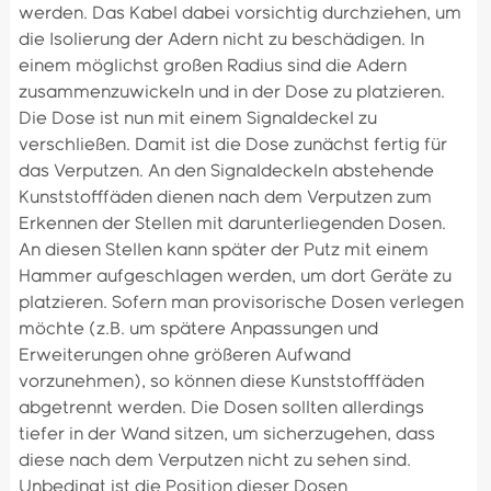
werden. Das Kabel dabei vorsichtig durchziehen, um
die Isolierung der Adern nicht zu beschädigen. In
einem möglichst großen Radius sind die Adern
zusammenzuwickeln und in der Dose zu platzieren.
Die Dose ist nun mit einem Signaldeckel zu
verschließen. Damit ist die Dose zunächst fertig für
das Verputzen. An den Signaldeckeln abstehende
Kunststofffäden dienen nach dem Verputzen zum
Erkennen der Stellen mit darunterliegenden Dosen.
An diesen Stellen kann später der Putz mit einem
Hammer aufgeschlagen werden, um dort Geräte zu
platzieren. Sofern man provisorische Dosen verlegen
möchte (z.B. um spätere Anpassungen und
Erweiterungen ohne größeren Aufwand
vorzunehmen), so können diese Kunststofffäden
abgetrennt werden. Die Dosen sollten allerdings
tiefer in der Wand sitzen, um sicherzugehen, dass
diese nach dem Verputzen nicht zu sehen sind.
Unbedingt ist die Position dieser Dosen