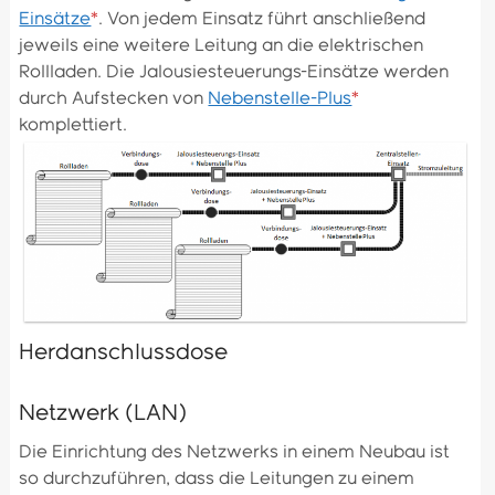
Einsätze
*
. Von jedem Einsatz führt anschließend
jeweils eine weitere Leitung an die elektrischen
Rollladen. Die Jalousiesteuerungs-Einsätze werden
durch Aufstecken von
Nebenstelle-Plus
*
komplettiert.
Herdanschlussdose
Netzwerk (LAN)
Die Einrichtung des Netzwerks in einem Neubau ist
so durchzuführen, dass die Leitungen zu einem