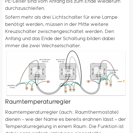
PE-Leiter sind vom Anfang bis zum Ende wiederum
durchzuschleifen.
Sofern mehr als drei Lichtschalter für eine Lampe
benötigt werden, müssen in der Mitte weitere
Kreuzschalter zwischengeschaltet werden. Den
Anfang und das Ende der Schaltung bilden dabei
immer die zwei Wechselschalter.
Raumtemperaturregler
Raumtemperaturregler (auch: Raumthermostate)
dienen – wie der Name es bereits erahnen lässt – der
Temperaturregelung in einem Raum. Die Funktion ist