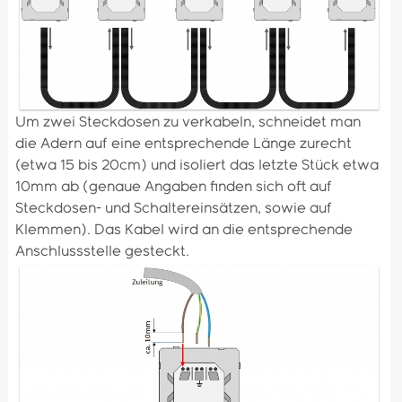
Um zwei Steckdosen zu verkabeln, schneidet man
die Adern auf eine entsprechende Länge zurecht
(etwa 15 bis 20cm) und isoliert das letzte Stück etwa
10mm ab (genaue Angaben finden sich oft auf
Steckdosen- und Schaltereinsätzen, sowie auf
Klemmen). Das Kabel wird an die entsprechende
Anschlussstelle gesteckt.