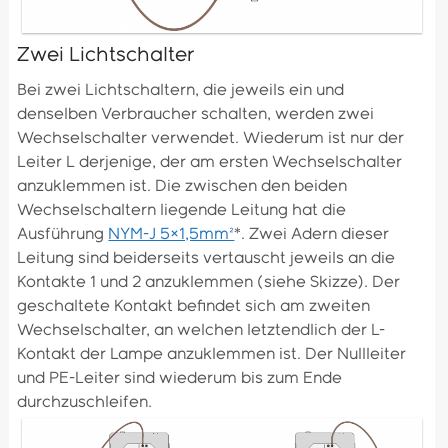
Zwei Lichtschalter
Bei zwei Lichtschaltern, die jeweils ein und
denselben Verbraucher schalten, werden zwei
Wechselschalter verwendet. Wiederum ist nur der
Leiter L derjenige, der am ersten Wechselschalter
anzuklemmen ist. Die zwischen den beiden
Wechselschaltern liegende Leitung hat die
Ausführung
NYM-J 5×1,5mm²
*. Zwei Adern dieser
Leitung sind beiderseits vertauscht jeweils an die
Kontakte 1 und 2 anzuklemmen (siehe Skizze). Der
geschaltete Kontakt befindet sich am zweiten
Wechselschalter, an welchen letztendlich der L-
Kontakt der Lampe anzuklemmen ist. Der Nullleiter
und PE-Leiter sind wiederum bis zum Ende
durchzuschleifen.