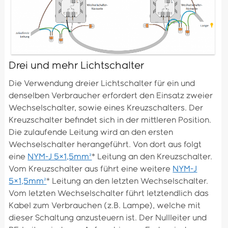
Drei und mehr Lichtschalter
Die Verwendung dreier Lichtschalter für ein und
denselben Verbraucher erfordert den Einsatz zweier
Wechselschalter, sowie eines Kreuzschalters. Der
Kreuzschalter befindet sich in der mittleren Position.
Die zulaufende Leitung wird an den ersten
Wechselschalter herangeführt. Von dort aus folgt
eine
NYM-J 5×1,5mm²
* Leitung an den Kreuzschalter.
Vom Kreuzschalter aus führt eine weitere
NYM-J
5×1,5mm²
* Leitung an den letzten Wechselschalter.
Vom letzten Wechselschalter führt letztendlich das
Kabel zum Verbrauchen (z.B. Lampe), welche mit
dieser Schaltung anzusteuern ist. Der Nullleiter und