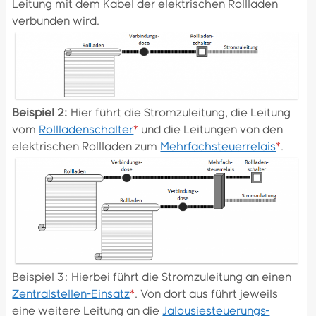
Leitung mit dem Kabel der elektrischen Rollladen
verbunden wird.
Beispiel 2:
Hier führt die Stromzuleitung, die Leitung
vom
Rollladenschalter
*
und die Leitungen von den
elektrischen Rollladen zum
Mehrfachsteuerrelais
*
.
Beispiel 3: Hierbei führt die Stromzuleitung an einen
Zentralstellen-Einsatz
*
. Von dort aus führt jeweils
eine weitere Leitung an die
Jalousiesteuerungs-