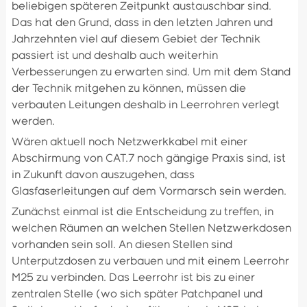
beliebigen späteren Zeitpunkt austauschbar sind.
Das hat den Grund, dass in den letzten Jahren und
Jahrzehnten viel auf diesem Gebiet der Technik
passiert ist und deshalb auch weiterhin
Verbesserungen zu erwarten sind. Um mit dem Stand
der Technik mitgehen zu können, müssen die
verbauten Leitungen deshalb in Leerrohren verlegt
werden.
Wären aktuell noch Netzwerkkabel mit einer
Abschirmung von CAT.7 noch gängige Praxis sind, ist
in Zukunft davon auszugehen, dass
Glasfaserleitungen auf dem Vormarsch sein werden.
Zunächst einmal ist die Entscheidung zu treffen, in
welchen Räumen an welchen Stellen Netzwerkdosen
vorhanden sein soll. An diesen Stellen sind
Unterputzdosen zu verbauen und mit einem Leerrohr
M25 zu verbinden. Das Leerrohr ist bis zu einer
zentralen Stelle (wo sich später Patchpanel und