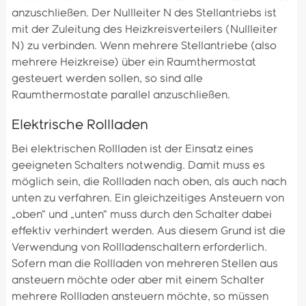
anzuschließen. Der Nullleiter N des Stellantriebs ist
mit der Zuleitung des Heizkreisverteilers (Nullleiter
N) zu verbinden. Wenn mehrere Stellantriebe (also
mehrere Heizkreise) über ein Raumthermostat
gesteuert werden sollen, so sind alle
Raumthermostate parallel anzuschließen.
Elektrische Rollladen
Bei elektrischen Rollladen ist der Einsatz eines
geeigneten Schalters notwendig. Damit muss es
möglich sein, die Rollladen nach oben, als auch nach
unten zu verfahren. Ein gleichzeitiges Ansteuern von
„oben“ und „unten“ muss durch den Schalter dabei
effektiv verhindert werden. Aus diesem Grund ist die
Verwendung von Rollladenschaltern erforderlich.
Sofern man die Rollladen von mehreren Stellen aus
ansteuern möchte oder aber mit einem Schalter
mehrere Rollladen ansteuern möchte, so müssen