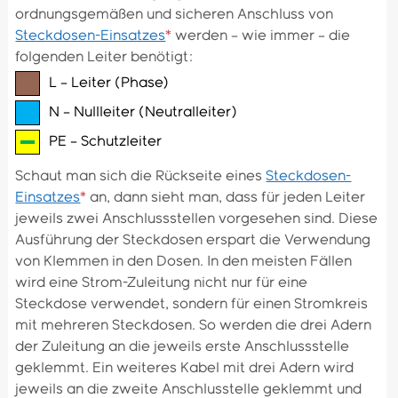
ordnungsgemäßen und sicheren Anschluss von
Steckdosen-Einsatzes
*
werden – wie immer – die
folgenden Leiter benötigt:
L – Leiter (Phase)
N – Nullleiter (Neutralleiter)
PE – Schutzleiter
Schaut man sich die Rückseite eines
Steckdosen-
Einsatzes
*
an, dann sieht man, dass für jeden Leiter
jeweils zwei Anschlussstellen vorgesehen sind. Diese
Ausführung der Steckdosen erspart die Verwendung
von Klemmen in den Dosen. In den meisten Fällen
wird eine Strom-Zuleitung nicht nur für eine
Steckdose verwendet, sondern für einen Stromkreis
mit mehreren Steckdosen. So werden die drei Adern
der Zuleitung an die jeweils erste Anschlussstelle
geklemmt. Ein weiteres Kabel mit drei Adern wird
jeweils an die zweite Anschlusstelle geklemmt und