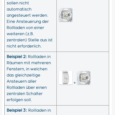
sollen nicht
automatisch
angesteuert werden.
Eine Ansteuerung der
Rollladen von einer
weiteren (z.B.
zentralen) Stelle aus ist
nicht erforderlich.
Beispiel 2:
Rollladen in
Räumen mit mehreren
Fenstern, in welchen
das gleichzeitige
Ansteuern aller
+
Rollladen über einen
zentralen Schalter
erfolgen soll.
Beispiel 3:
Rollladen in