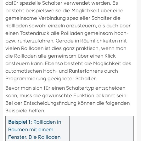
dafür spezielle Schalter verwendet werden. Es
besteht beispielsweise die Möglichkeit über eine
gemeinsame Verbindung spezieller Schalter die
Rollladen sowohl einzeln anzusteuern, als auch über
einen Tastendruck alle Rollladen gemeinsam hoch-
bzw. runterzufahren. Gerade in Räumlichkeiten mit
vielen Rollladen ist dies ganz praktisch, wenn man
die Rollladen alle gemeinsam über einen Klick
ansteuern kann. Ebenso besteht die Möglichkeit des
automatischen Hoch- und Runterfahrens durch
Programmierung geeigneter Schalter.
Bevor man sich für einen Schaltertyp entscheiden
kann, muss die gewünschte Funktion bekannt sein.
Bei der Entscheidungsfindung können die folgenden
Beispiele helfen:
Beispiel 1:
Rollladen in
Räumen mit einem
Fenster. Die Rollladen