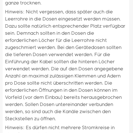
ganze trocknen.
Hinweis: Nicht vergessen, dass später auch die
Leerrohre in die Dosen eingesetzt werden müssen.
Dazu sollte natürlich entsprechender Platz verfügbar
sein. Demnach sollten in den Dosen die
erforderlichen Löcher für die Leerrohre nicht
zugeschmiert werden. Bei den Gerätedosen sollten
die tieferen Dosen verwendet werden. Für die
Einführung der Kabel sollten die hinteren Löcher
verwendet werden. Die auf den Dosen angegebene
Anzahl an maximal zulässigen Klemmen und Adern
pro Dose sollte nicht überschritten werden. Die
erforderlichen Öffnungen in den Dosen können im
Vorfeld (vor dem Einbau) bereits herausgebrochen
werden. Sollen Dosen untereinander verbunden
werden, so sind auch die Kanäle zwischen den
Steckstellen zu öffnen.
Hinweis: Es dürfen nicht mehrere Stromkreise in