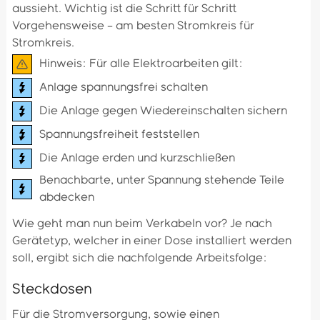
aussieht. Wichtig ist die Schritt für Schritt
Vorgehensweise – am besten Stromkreis für
Stromkreis.
Hinweis: Für alle Elektroarbeiten gilt:
Anlage spannungsfrei schalten
Die Anlage gegen Wiedereinschalten sichern
Spannungsfreiheit feststellen
Die Anlage erden und kurzschließen
Benachbarte, unter Spannung stehende Teile
abdecken
Wie geht man nun beim Verkabeln vor? Je nach
Gerätetyp, welcher in einer Dose installiert werden
soll, ergibt sich die nachfolgende Arbeitsfolge:
Steckdosen
Für die Stromversorgung, sowie einen