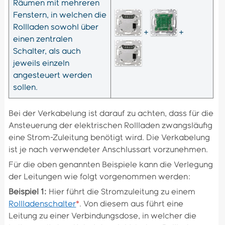
Räumen mit mehreren
Fenstern, in welchen die
Rollladen sowohl über
+
+
einen zentralen
Schalter, als auch
jeweils einzeln
angesteuert werden
sollen.
Bei der Verkabelung ist darauf zu achten, dass für die
Ansteuerung der elektrischen Rollladen zwangsläufig
eine Strom-Zuleitung benötigt wird. Die Verkabelung
ist je nach verwendeter Anschlussart vorzunehmen.
Für die oben genannten Beispiele kann die Verlegung
der Leitungen wie folgt vorgenommen werden:
Beispiel 1:
Hier führt die Stromzuleitung zu einem
Rollladenschalter
*
. Von diesem aus führt eine
Leitung zu einer Verbindungsdose, in welcher die