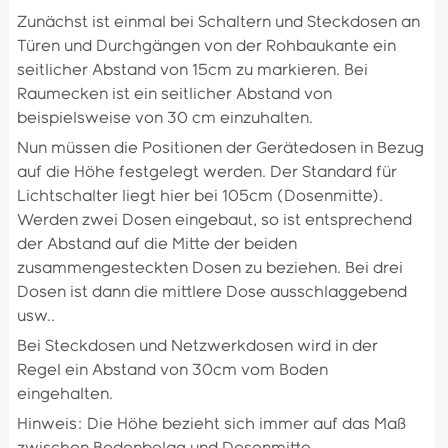
Zunächst ist einmal bei Schaltern und Steckdosen an
Türen und Durchgängen von der Rohbaukante ein
seitlicher Abstand von 15cm zu markieren. Bei
Raumecken ist ein seitlicher Abstand von
beispielsweise von 30 cm einzuhalten.
Nun müssen die Positionen der Gerätedosen in Bezug
auf die Höhe festgelegt werden. Der Standard für
Lichtschalter liegt hier bei 105cm (Dosenmitte).
Werden zwei Dosen eingebaut, so ist entsprechend
der Abstand auf die Mitte der beiden
zusammengesteckten Dosen zu beziehen. Bei drei
Dosen ist dann die mittlere Dose ausschlaggebend
usw..
Bei Steckdosen und Netzwerkdosen wird in der
Regel ein Abstand von 30cm vom Boden
eingehalten.
Hinweis: Die Höhe bezieht sich immer auf das Maß