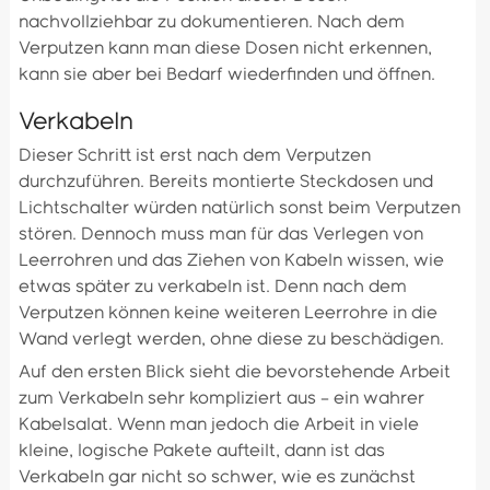
nachvollziehbar zu dokumentieren. Nach dem
Verputzen kann man diese Dosen nicht erkennen,
kann sie aber bei Bedarf wiederfinden und öffnen.
Verkabeln
Dieser Schritt ist erst nach dem Verputzen
durchzuführen. Bereits montierte Steckdosen und
Lichtschalter würden natürlich sonst beim Verputzen
stören. Dennoch muss man für das Verlegen von
Leerrohren und das Ziehen von Kabeln wissen, wie
etwas später zu verkabeln ist. Denn nach dem
Verputzen können keine weiteren Leerrohre in die
Wand verlegt werden, ohne diese zu beschädigen.
Auf den ersten Blick sieht die bevorstehende Arbeit
zum Verkabeln sehr kompliziert aus – ein wahrer
Kabelsalat. Wenn man jedoch die Arbeit in viele
kleine, logische Pakete aufteilt, dann ist das
Verkabeln gar nicht so schwer, wie es zunächst