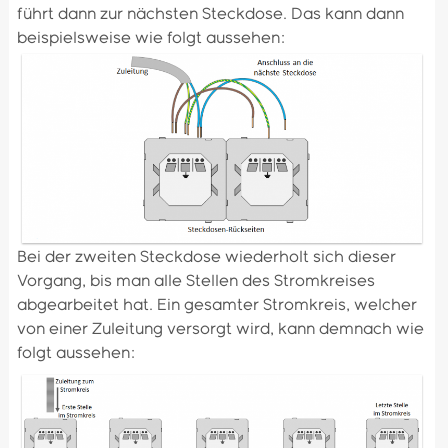
führt dann zur nächsten Steckdose. Das kann dann
beispielsweise wie folgt aussehen:
Bei der zweiten Steckdose wiederholt sich dieser
Vorgang, bis man alle Stellen des Stromkreises
abgearbeitet hat. Ein gesamter Stromkreis, welcher
von einer Zuleitung versorgt wird, kann demnach wie
folgt aussehen: