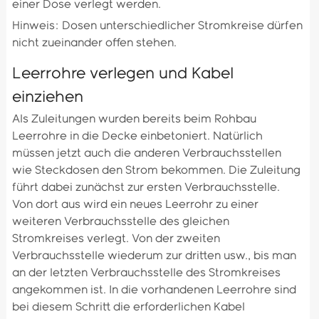
einer Dose verlegt werden.
Hinweis: Dosen unterschiedlicher Stromkreise dürfen
nicht zueinander offen stehen.
Leerrohre verlegen und Kabel
einziehen
Als Zuleitungen wurden bereits beim Rohbau
Leerrohre in die Decke einbetoniert. Natürlich
müssen jetzt auch die anderen Verbrauchsstellen
wie Steckdosen den Strom bekommen. Die Zuleitung
führt dabei zunächst zur ersten Verbrauchsstelle.
Von dort aus wird ein neues Leerrohr zu einer
weiteren Verbrauchsstelle des gleichen
Stromkreises verlegt. Von der zweiten
Verbrauchsstelle wiederum zur dritten usw., bis man
an der letzten Verbrauchsstelle des Stromkreises
angekommen ist. In die vorhandenen Leerrohre sind
bei diesem Schritt die erforderlichen Kabel