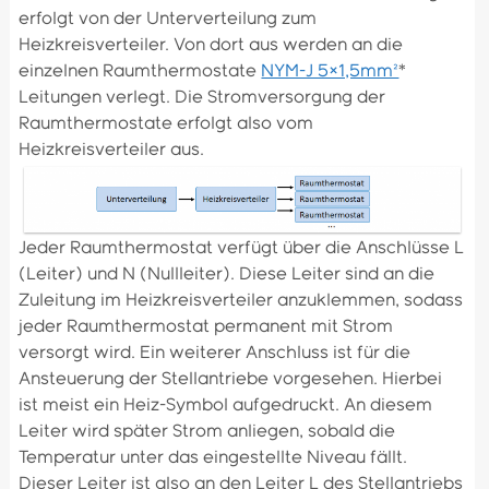
erfolgt von der Unterverteilung zum
Heizkreisverteiler. Von dort aus werden an die
einzelnen Raumthermostate
NYM-J 5×1,5mm²
*
Leitungen verlegt. Die Stromversorgung der
Raumthermostate erfolgt also vom
Heizkreisverteiler aus.
Jeder Raumthermostat verfügt über die Anschlüsse L
(Leiter) und N (Nullleiter). Diese Leiter sind an die
Zuleitung im Heizkreisverteiler anzuklemmen, sodass
jeder Raumthermostat permanent mit Strom
versorgt wird. Ein weiterer Anschluss ist für die
Ansteuerung der Stellantriebe vorgesehen. Hierbei
ist meist ein Heiz-Symbol aufgedruckt. An diesem
Leiter wird später Strom anliegen, sobald die
Temperatur unter das eingestellte Niveau fällt.
Dieser Leiter ist also an den Leiter L des Stellantriebs