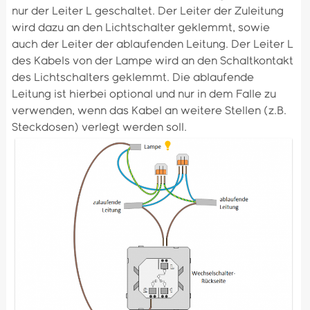
nur der Leiter L geschaltet. Der Leiter der Zuleitung
wird dazu an den Lichtschalter geklemmt, sowie
auch der Leiter der ablaufenden Leitung. Der Leiter L
des Kabels von der Lampe wird an den Schaltkontakt
des Lichtschalters geklemmt. Die ablaufende
Leitung ist hierbei optional und nur in dem Falle zu
verwenden, wenn das Kabel an weitere Stellen (z.B.
Steckdosen) verlegt werden soll.