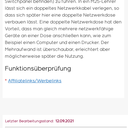
Switchpanel befinden) zu führen. In ein M25-Lehrer
lässt sich ein doppeltes Netzwerkkabel verlegen, so
dass sich später hier eine doppelte Netzwerkdose
verbauen lässt. Eine doppelte Netzwerkdose hat den
Vorteil, dass man gleich mehrere netzwerkfähige
Geräte an einer Dose anschließen kann, wie zum
Beispiel einen Computer und einen Drucker. Der
Mehraufwand ist überschaubar, erleichtert aber
möglicherweise später die Nutzung.
Funktionsüberprüfung
*
Affiliatelinks/Werbelinks
Beitragsnavigation
Letzter Bearbeitungsstand:
12.09.2021