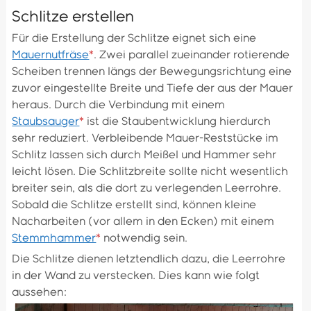
Schlitze erstellen
Für die Erstellung der Schlitze eignet sich eine
Mauernutfräse
*
. Zwei parallel zueinander rotierende
Scheiben trennen längs der Bewegungsrichtung eine
zuvor eingestellte Breite und Tiefe der aus der Mauer
heraus. Durch die Verbindung mit einem
Staubsauger
*
ist die Staubentwicklung hierdurch
sehr reduziert. Verbleibende Mauer-Reststücke im
Schlitz lassen sich durch Meißel und Hammer sehr
leicht lösen. Die Schlitzbreite sollte nicht wesentlich
breiter sein, als die dort zu verlegenden Leerrohre.
Sobald die Schlitze erstellt sind, können kleine
Nacharbeiten (vor allem in den Ecken) mit einem
Stemmhammer
*
notwendig sein.
Die Schlitze dienen letztendlich dazu, die Leerrohre
in der Wand zu verstecken. Dies kann wie folgt
aussehen: