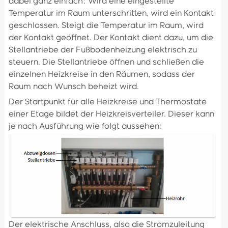
dabei ganz einfach: Wird eine eingestellte
Temperatur im Raum unterschritten, wird ein Kontakt
geschlossen. Steigt die Temperatur im Raum, wird
der Kontakt geöffnet. Der Kontakt dient dazu, um die
Stellantriebe der Fußbodenheizung elektrisch zu
steuern. Die Stellantriebe öffnen und schließen die
einzelnen Heizkreise in den Räumen, sodass der
Raum nach Wunsch beheizt wird.
Der Startpunkt für alle Heizkreise und Thermostate
einer Etage bildet der Heizkreisverteiler. Dieser kann
je nach Ausführung wie folgt aussehen:
Der elektrische Anschluss, also die Stromzuleitung