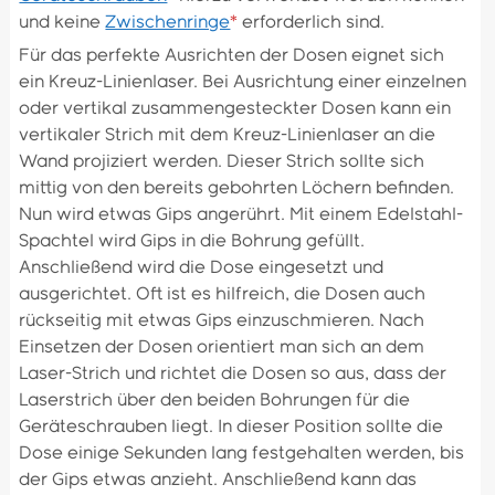
und keine
Zwischenringe
*
erforderlich sind.
Für das perfekte Ausrichten der Dosen eignet sich
ein Kreuz-Linienlaser. Bei Ausrichtung einer einzelnen
oder vertikal zusammengesteckter Dosen kann ein
vertikaler Strich mit dem Kreuz-Linienlaser an die
Wand projiziert werden. Dieser Strich sollte sich
mittig von den bereits gebohrten Löchern befinden.
Nun wird etwas Gips angerührt. Mit einem Edelstahl-
Spachtel wird Gips in die Bohrung gefüllt.
Anschließend wird die Dose eingesetzt und
ausgerichtet. Oft ist es hilfreich, die Dosen auch
rückseitig mit etwas Gips einzuschmieren. Nach
Einsetzen der Dosen orientiert man sich an dem
Laser-Strich und richtet die Dosen so aus, dass der
Laserstrich über den beiden Bohrungen für die
Geräteschrauben liegt. In dieser Position sollte die
Dose einige Sekunden lang festgehalten werden, bis
der Gips etwas anzieht. Anschließend kann das