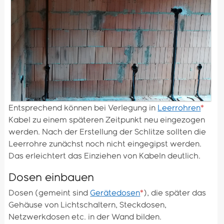
Entsprechend können bei Verlegung in
Leerrohren
*
Kabel zu einem späteren Zeitpunkt neu eingezogen
werden. Nach der Erstellung der Schlitze sollten die
Leerrohre zunächst noch nicht eingegipst werden.
Das erleichtert das Einziehen von Kabeln deutlich.
Dosen einbauen
Dosen (gemeint sind
Gerätedosen
*
), die später das
Gehäuse von Lichtschaltern, Steckdosen,
Netzwerkdosen etc. in der Wand bilden.