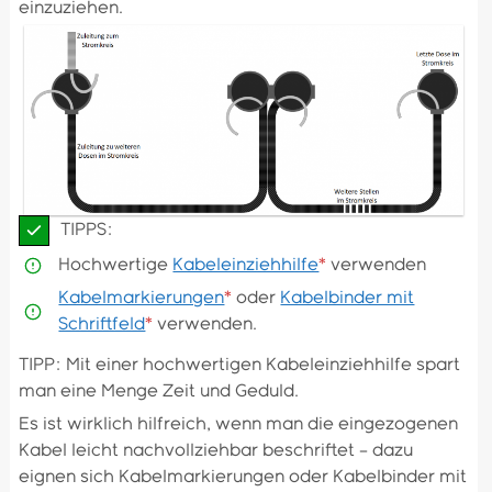
einzuziehen.
TIPPS:
Hochwertige
Kabeleinziehhilfe
*
verwenden
Kabelmarkierungen
*
oder
Kabelbinder mit
Schriftfeld
*
verwenden.
TIPP: Mit einer hochwertigen Kabeleinziehhilfe spart
man eine Menge Zeit und Geduld.
Es ist wirklich hilfreich, wenn man die eingezogenen
Kabel leicht nachvollziehbar beschriftet – dazu
eignen sich Kabelmarkierungen oder Kabelbinder mit