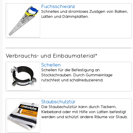
Fuchsschwanz
Schnelles und stromloses Zusägen von Balken,
Latten und Dämmplatten.
Verbrauchs- und Einbaumaterial*
Schellen
Schellen für die Befestigung an
Stockschrauben. Durch Gummieinlage
rutschfest und schallreduzierend.
Staubschutztür
Die Staubschutztür kann durch Tackern,
Klebeband oder mit Hilfe von Latten befestigt
werden und schützt andere Räume vor Staub.