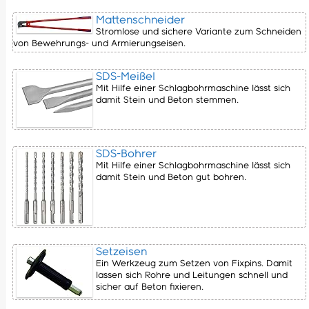
Mattenschneider
Stromlose und sichere Variante zum Schneiden
von Bewehrungs- und Armierungseisen.
SDS-Meißel
Mit Hilfe einer Schlagbohrmaschine lässt sich
damit Stein und Beton stemmen.
SDS-Bohrer
Mit Hilfe einer Schlagbohrmaschine lässt sich
damit Stein und Beton gut bohren.
Setzeisen
Ein Werkzeug zum Setzen von Fixpins. Damit
lassen sich Rohre und Leitungen schnell und
sicher auf Beton fixieren.