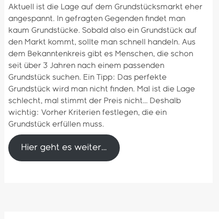
Aktuell ist die Lage auf dem Grundstücksmarkt eher
angespannt. In gefragten Gegenden findet man
kaum Grundstücke. Sobald also ein Grundstück auf
den Markt kommt, sollte man schnell handeln. Aus
dem Bekanntenkreis gibt es Menschen, die schon
seit über 3 Jahren nach einem passenden
Grundstück suchen. Ein Tipp: Das perfekte
Grundstück wird man nicht finden. Mal ist die Lage
schlecht, mal stimmt der Preis nicht… Deshalb
wichtig: Vorher Kriterien festlegen, die ein
Grundstück erfüllen muss.
Hier geht es weiter…
Beitragsnavigation