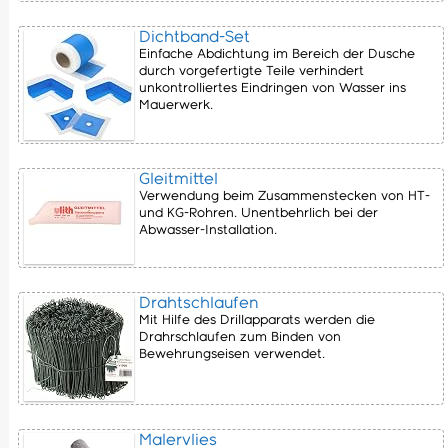
Dichtband-Set
Einfache Abdichtung im Bereich der Dusche
durch vorgefertigte Teile verhindert
unkontrolliertes Eindringen von Wasser ins
Mauerwerk.
Gleitmittel
Verwendung beim Zusammenstecken von HT-
und KG-Rohren. Unentbehrlich bei der
Abwasser-Installation.
Drahtschlaufen
Mit Hilfe des Drillapparats werden die
Drahrschlaufen zum Binden von
Bewehrungseisen verwendet.
Malervlies