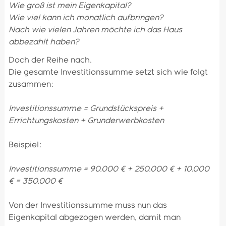
Wie groß ist mein Eigenkapital?
Wie viel kann ich monatlich aufbringen?
Nach wie vielen Jahren möchte ich das Haus
abbezahlt haben?
Doch der Reihe nach.
Die gesamte Investitionssumme setzt sich wie folgt
zusammen:
Investitionssumme = Grundstückspreis +
Errichtungskosten + Grunderwerbkosten
Beispiel:
Investitionssumme = 90.000 € + 250.000 € + 10.000
€ = 350.000 €
Von der Investitionssumme muss nun das
Eigenkapital abgezogen werden, damit man