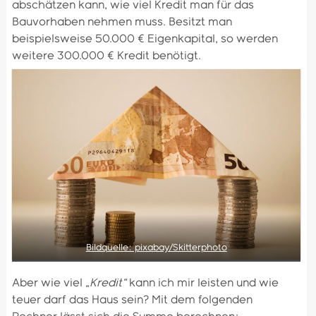
abschätzen kann, wie viel Kredit man für das
Bauvorhaben nehmen muss. Besitzt man
beispielsweise 50.000 € Eigenkapital, so werden
weitere 300.000 € Kredit benötigt.
Bildquelle: pixabay/Skitterphoto
Aber wie viel
„Kredit“
kann ich mir leisten und wie
teuer darf das Haus sein? Mit dem folgenden