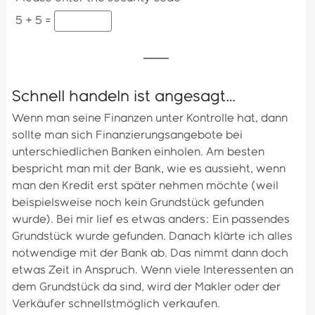
5 + 5 =
Schnell handeln ist angesagt…
Wenn man seine Finanzen unter Kontrolle hat, dann
sollte man sich Finanzierungsangebote bei
unterschiedlichen Banken einholen. Am besten
bespricht man mit der Bank, wie es aussieht, wenn
man den Kredit erst später nehmen möchte (weil
beispielsweise noch kein Grundstück gefunden
wurde). Bei mir lief es etwas anders: Ein passendes
Grundstück wurde gefunden. Danach klärte ich alles
notwendige mit der Bank ab. Das nimmt dann doch
etwas Zeit in Anspruch. Wenn viele Interessenten an
dem Grundstück da sind, wird der Makler oder der
Verkäufer schnellstmöglich verkaufen.