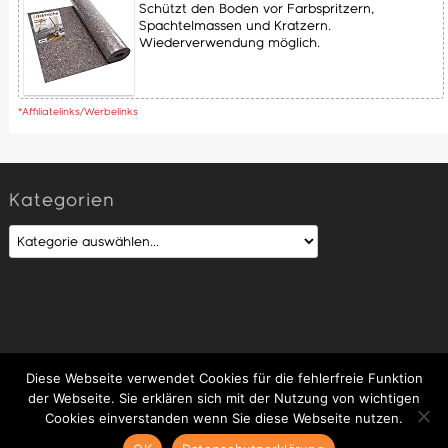
Schützt den Boden vor Farbspritzern,
Spachtelmassen und Kratzern.
Wiederverwendung möglich.
*Affiliatelinks/Werbelinks
Kategorien
Hausbau in Eigenleistung
Datenschutzerklärung
Diese Webseite verwendet Cookies für die fehlerfreie Funktion
Impressum
der Webseite. Sie erklären sich mit der Nutzung von wichtigen
Cookies einverstanden wenn Sie diese Webseite nutzen.