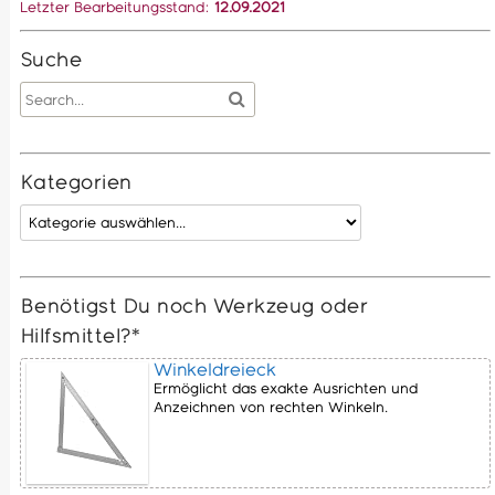
Letzter Bearbeitungsstand:
12.09.2021
Suche
Kategorien
Benötigst Du noch Werkzeug oder
Hilfsmittel?*
Winkeldreieck
Ermöglicht das exakte Ausrichten und
Anzeichnen von rechten Winkeln.