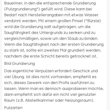
Baueimer, in den die entsprechende Grundierung
(Putzgrundierung*) gefüllt wird. Diese kann bei
Bedarf nach Herstellerangaben mit etwas Wasser
verdünnt werden. Mit einem großen Pinsel (*Bürste)
wird die Grundierung satt aufgetragen, um die
Saugfähigkeit des Untergrunds zu senken und zu
vergleichmäßigen, sowie um den Staub zu binden.
Wenn die Saugfähigkeit nach der ersten Grundierung
zu stark ist, sollte ein zweites Mal grundiert werden,
nachdem die erste Schicht bereits getrocknet ist.
Bild Grundierung
Das eigentliche Verputzen erfordert Geschick und
viel Übung. Ist dies nicht vorhanden, empfiehlt es
sich, dieses Gewerk von den Profis ausführen zu
lassen. Wenn man es dennoch ausprobieren möchte,
dann empfiehlt sich dafür ein nicht viel genutzter
Raum (z.B. Abstellkammer oder Heizungsraum).
Putzarten