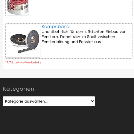
Kompriband
Unentbehrlich für den luftdichten Einbau von
Fenstern. Dehnt sich im Spalt zwischen
Fensterlaibung und Fenster aus.
*Affiliatelinks/Werbelinks
Kategorien