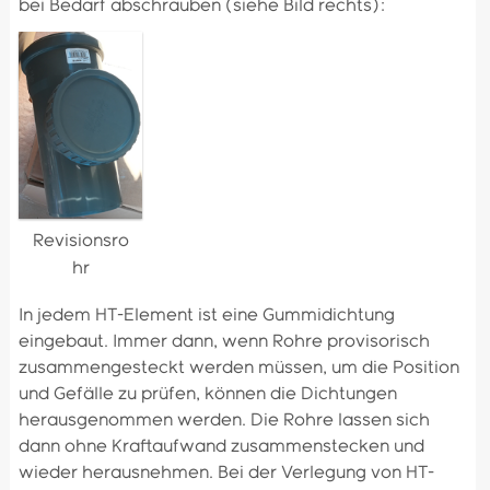
bei Bedarf abschrauben (siehe Bild rechts):
Revisionsro
hr
In jedem HT-Element ist eine Gummidichtung
eingebaut. Immer dann, wenn Rohre provisorisch
zusammengesteckt werden müssen, um die Position
und Gefälle zu prüfen, können die Dichtungen
herausgenommen werden. Die Rohre lassen sich
dann ohne Kraftaufwand zusammenstecken und
wieder herausnehmen. Bei der Verlegung von HT-