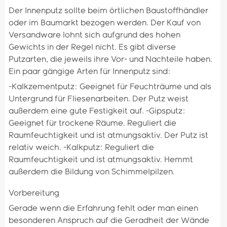
Der Innenputz sollte beim örtlichen Baustoffhändler
oder im Baumarkt bezogen werden. Der Kauf von
Versandware lohnt sich aufgrund des hohen
Gewichts in der Regel nicht. Es gibt diverse
Putzarten, die jeweils ihre Vor- und Nachteile haben.
Ein paar gängige Arten für Innenputz sind:
-Kalkzementputz: Geeignet für Feuchträume und als
Untergrund für Fliesenarbeiten. Der Putz weist
außerdem eine gute Festigkeit auf. -Gipsputz:
Geeignet für trockene Räume. Reguliert die
Raumfeuchtigkeit und ist atmungsaktiv. Der Putz ist
relativ weich. -Kalkputz: Reguliert die
Raumfeuchtigkeit und ist atmungsaktiv. Hemmt
außerdem die Bildung von Schimmelpilzen.
Vorbereitung
Gerade wenn die Erfahrung fehlt oder man einen
besonderen Anspruch auf die Geradheit der Wände