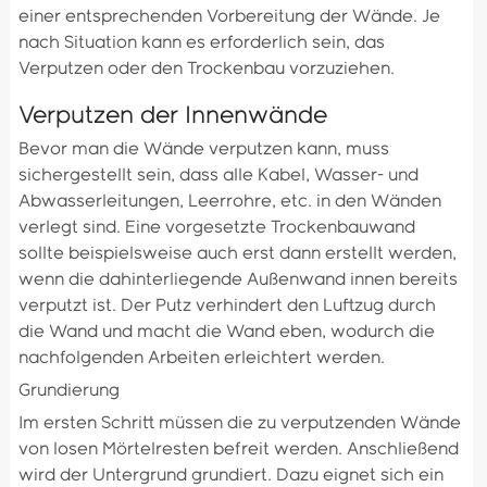
einer entsprechenden Vorbereitung der Wände. Je
nach Situation kann es erforderlich sein, das
Verputzen oder den Trockenbau vorzuziehen.
Verputzen der Innenwände
Bevor man die Wände verputzen kann, muss
sichergestellt sein, dass alle Kabel, Wasser- und
Abwasserleitungen, Leerrohre, etc. in den Wänden
verlegt sind. Eine vorgesetzte Trockenbauwand
sollte beispielsweise auch erst dann erstellt werden,
wenn die dahinterliegende Außenwand innen bereits
verputzt ist. Der Putz verhindert den Luftzug durch
die Wand und macht die Wand eben, wodurch die
nachfolgenden Arbeiten erleichtert werden.
Grundierung
Im ersten Schritt müssen die zu verputzenden Wände
von losen Mörtelresten befreit werden. Anschließend
wird der Untergrund grundiert. Dazu eignet sich ein