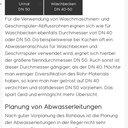
Urinal
Waschbecken
DN 50
DN 40-50
Für die Verwendung von Waschmaschinen- und
Geschirrspüler-Abflussrohren eignen sich wie für
Waschbecken ebenfalls Durchmesser von DN 40
oder DN 50. Da beispielsweise bei Küchen oft ein
Abwasseranschluss für Waschbecken und
Geschirrspüler verwendet wird, eignet sich hierbei
der größere Nenndurchmesser DN 50. Auch sonst ist
dieser Durchmesser gängiger, als der DN 40. Möchte
man weniger Diversifikation des Rohr-Materials
haben, so kann man hier getrost auf DN 40
verzichten und stattdessen DN 50 vorziehen. Das
spart Geld und ermöglicht mehr Übersicht.
Planung von Abwasserleitungen
Nach guter Vorplanung des Rohbaus ist die Planung
der Abwasserleitungen in der Regel nicht sehr