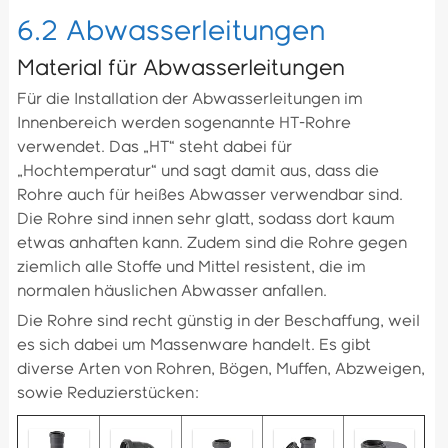
6.2 Abwasserleitungen
Material für Abwasserleitungen
Für die Installation der Abwasserleitungen im
Innenbereich werden sogenannte HT-Rohre
verwendet. Das „HT“ steht dabei für
„Hochtemperatur“ und sagt damit aus, dass die
Rohre auch für heißes Abwasser verwendbar sind.
Die Rohre sind innen sehr glatt, sodass dort kaum
etwas anhaften kann. Zudem sind die Rohre gegen
ziemlich alle Stoffe und Mittel resistent, die im
normalen häuslichen Abwasser anfallen.
Die Rohre sind recht günstig in der Beschaffung, weil
es sich dabei um Massenware handelt. Es gibt
diverse Arten von Rohren, Bögen, Muffen, Abzweigen,
sowie Reduzierstücken: