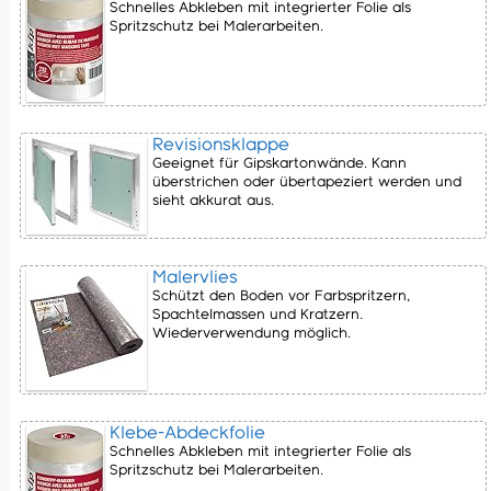
Schnelles Abkleben mit integrierter Folie als
Spritzschutz bei Malerarbeiten.
Revisionsklappe
Geeignet für Gipskartonwände. Kann
überstrichen oder übertapeziert werden und
sieht akkurat aus.
Malervlies
Schützt den Boden vor Farbspritzern,
Spachtelmassen und Kratzern.
Wiederverwendung möglich.
Klebe-Abdeckfolie
Schnelles Abkleben mit integrierter Folie als
Spritzschutz bei Malerarbeiten.