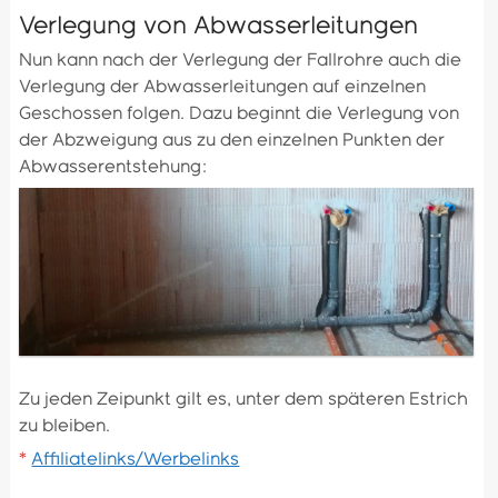
Verlegung von Abwasserleitungen
Nun kann nach der Verlegung der Fallrohre auch die
Verlegung der Abwasserleitungen auf einzelnen
Geschossen folgen. Dazu beginnt die Verlegung von
der Abzweigung aus zu den einzelnen Punkten der
Abwasserentstehung:
Zu jeden Zeipunkt gilt es, unter dem späteren Estrich
zu bleiben.
*
Affiliatelinks/Werbelinks