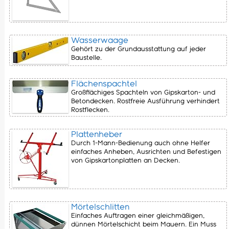
Wasserwaage
Gehört zu der Grundausstattung auf jeder
Baustelle.
Flächenspachtel
Großflächiges Spachteln von Gipskarton- und
Betondecken. Rostfreie Ausführung verhindert
Rostflecken.
Plattenheber
Durch 1-Mann-Bedienung auch ohne Helfer
einfaches Anheben, Ausrichten und Befestigen
von Gipskartonplatten an Decken.
Mörtelschlitten
Einfaches Auftragen einer gleichmäßigen,
dünnen Mörtelschicht beim Mauern. Ein Muss