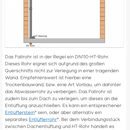
Das Fallrohr ist in der Regel ein DN110-HT-Rohr.
Dieses Rohr eignet sich aufgrund des großen
Querschnitts nicht zur Verlegung in einer tragenden
Wand. Empfehlenswert ist hierbei eine
Trockenbauwand, bzw. eine Art Vorbau, um dahinter
das Abwasserrohr zu verbergen. Das Fallrohr ist
zudem bis zum Dach zu verlegen, um dieses an die
Entlüftung anzuschließen. Es kann ein entsprechener
Entlüfterstein
*
sein, oder aber alternativ ein
separates
Entlüfterrohr
*
. Bei dem Verbindungsstück
zwischen Dachentlüftung und HT-Rohr handelt es