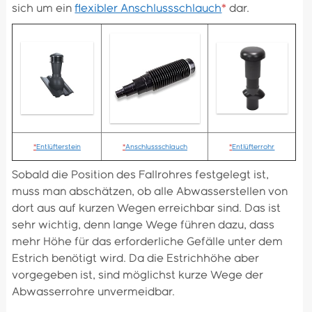
sich um ein
flexibler Anschlussschlauch
*
dar.
*
Entlüfterstein
*
Anschlussschlauch
*
Entlüfterrohr
Sobald die Position des Fallrohres festgelegt ist,
muss man abschätzen, ob alle Abwasserstellen von
dort aus auf kurzen Wegen erreichbar sind. Das ist
sehr wichtig, denn lange Wege führen dazu, dass
mehr Höhe für das erforderliche Gefälle unter dem
Estrich benötigt wird. Da die Estrichhöhe aber
vorgegeben ist, sind möglichst kurze Wege der
Abwasserrohre unvermeidbar.