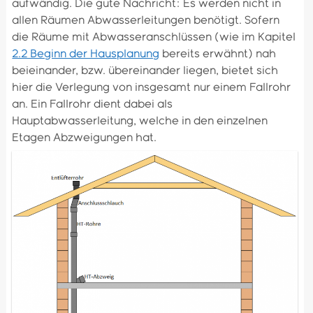
aufwändig. Die gute Nachricht: Es werden nicht in
allen Räumen Abwasserleitungen benötigt. Sofern
die Räume mit Abwasseranschlüssen (wie im Kapitel
2.2 Beginn der Hausplanung
bereits erwähnt) nah
beieinander, bzw. übereinander liegen, bietet sich
hier die Verlegung von insgesamt nur einem Fallrohr
an. Ein Fallrohr dient dabei als
Hauptabwasserleitung, welche in den einzelnen
Etagen Abzweigungen hat.