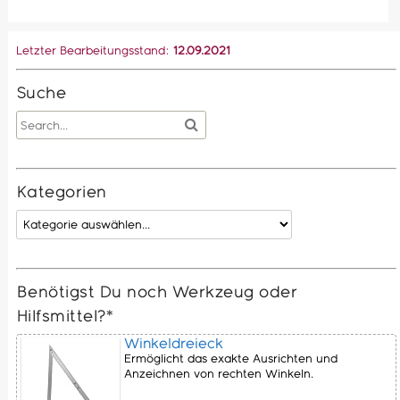
Letzter Bearbeitungsstand:
12.09.2021
Suche
Kategorien
Benötigst Du noch Werkzeug oder
Hilfsmittel?*
Winkeldreieck
Ermöglicht das exakte Ausrichten und
Anzeichnen von rechten Winkeln.