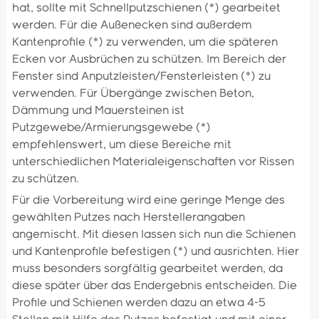
hat, sollte mit Schnellputzschienen (*) gearbeitet
werden. Für die Außenecken sind außerdem
Kantenprofile (*) zu verwenden, um die späteren
Ecken vor Ausbrüchen zu schützen. Im Bereich der
Fenster sind Anputzleisten/Fensterleisten (*) zu
verwenden. Für Übergänge zwischen Beton,
Dämmung und Mauersteinen ist
Putzgewebe/Armierungsgewebe (*)
empfehlenswert, um diese Bereiche mit
unterschiedlichen Materialeigenschaften vor Rissen
zu schützen.
Für die Vorbereitung wird eine geringe Menge des
gewählten Putzes nach Herstellerangaben
angemischt. Mit diesen lassen sich nun die Schienen
und Kantenprofile befestigen (*) und ausrichten. Hier
muss besonders sorgfältig gearbeitet werden, da
diese später über das Endergebnis entscheiden. Die
Profile und Schienen werden dazu an etwa 4-5